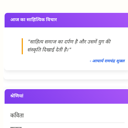
आज का साहित्यिक विचार
"साहित्य समाज का दर्पण है और उसमें युग की
संस्कृति दिखाई देती है।"
- आचार्य रामचंद्र शुक्ल
श्रेणियां
कविता