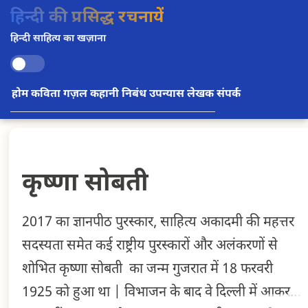
हिन्दी की प्रसिद्ध रचनायें
हिन्दी साहित्य का खज़ाना
होम
कविता
गज़ल
कहानी
निबंध
उपन्यास
लेखक
संपर्क
कृष्णा सोबती
2017 का ज्ञानपीठ पुरस्कार, साहित्य अकादमी की महत्तर
सदस्यता समेत कई राष्ट्रीय पुरस्कारों और अलंकरणों से
शोभित कृष्णा सोबती का जन्म गुजरात में 18 फरवरी
1925 को हुआ था | विभाजन के बाद वे दिल्ली में आकर