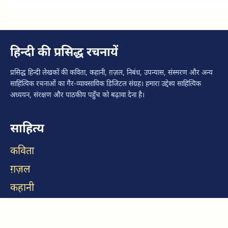
हिन्दी की प्रसिद्ध रचनायें
प्रसिद्ध हिन्दी लेखकों की कविता, कहानी, ग़ज़ल, निबंध, उपन्यास, संस्मरण और अन्य
साहित्यिक रचनाओं का गैर-व्यावसायिक डिजिटल संग्रह। हमारा उद्देश्य साहित्यिक
अध्ययन, संरक्षण और पाठकीय पहुँच को बढ़ावा देना है।
साहित्य
कविता
ग़ज़ल
कहानी
निबंध
उपन्यास