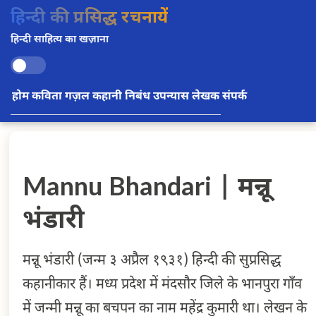
हिन्दी की प्रसिद्ध रचनायें
हिन्दी साहित्य का खज़ाना
होम
कविता
गज़ल
कहानी
निबंध
उपन्यास
लेखक
संपर्क
Mannu Bhandari | मन्नू
भंडारी
मन्नू भंडारी (जन्म ३ अप्रैल १९३१) हिन्दी की सुप्रसिद्ध
कहानीकार हैं। मध्य प्रदेश में मंदसौर जिले के भानपुरा गाँव
में जन्मी मन्नू का बचपन का नाम महेंद्र कुमारी था। लेखन के