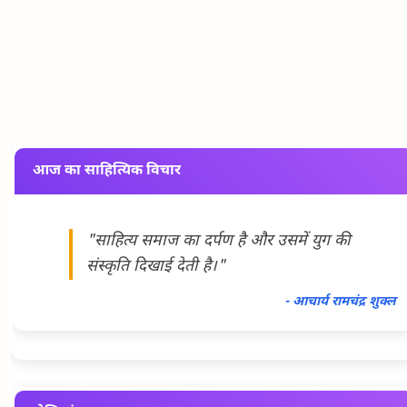
आज का साहित्यिक विचार
"साहित्य समाज का दर्पण है और उसमें युग की
संस्कृति दिखाई देती है।"
- आचार्य रामचंद्र शुक्ल