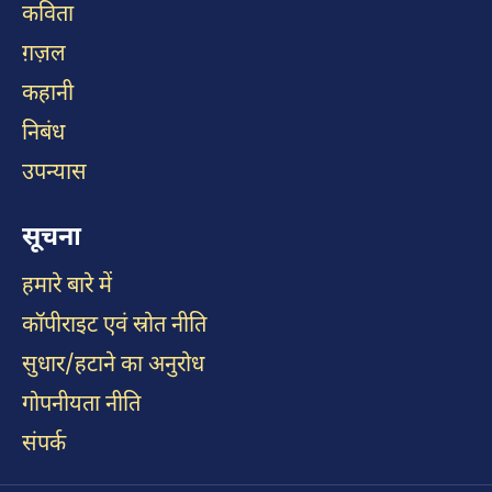
कविता
ग़ज़ल
कहानी
निबंध
उपन्यास
सूचना
हमारे बारे में
कॉपीराइट एवं स्रोत नीति
सुधार/हटाने का अनुरोध
गोपनीयता नीति
संपर्क