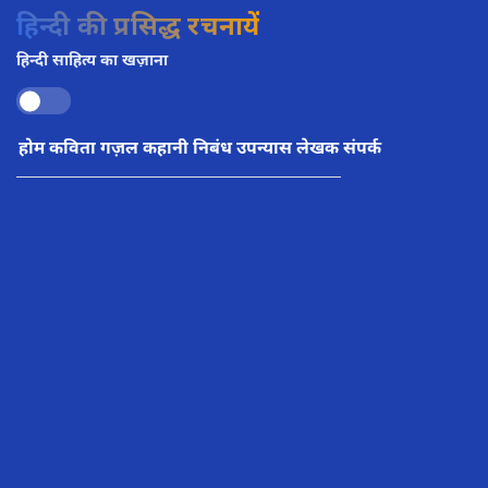
हिन्दी की प्रसिद्ध रचनायें
हिन्दी साहित्य का खज़ाना
होम
कविता
गज़ल
कहानी
निबंध
उपन्यास
लेखक
संपर्क