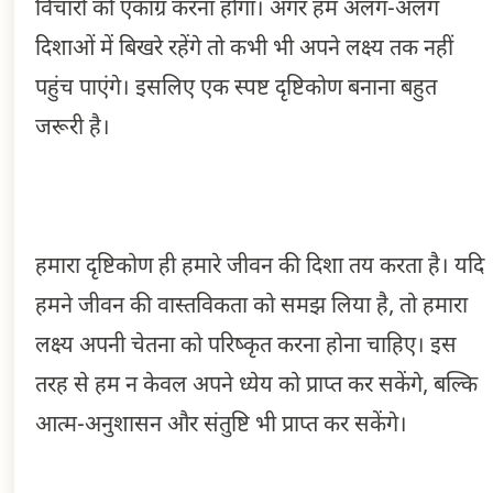
विचारों को एकाग्र करना होगा। अगर हम अलग-अलग
दिशाओं में बिखरे रहेंगे तो कभी भी अपने लक्ष्य तक नहीं
पहुंच पाएंगे। इसलिए एक स्पष्ट दृष्टिकोण बनाना बहुत
जरूरी है।
हमारा दृष्टिकोण ही हमारे जीवन की दिशा तय करता है। यदि
हमने जीवन की वास्तविकता को समझ लिया है, तो हमारा
लक्ष्य अपनी चेतना को परिष्कृत करना होना चाहिए। इस
तरह से हम न केवल अपने ध्येय को प्राप्त कर सकेंगे, बल्कि
आत्म-अनुशासन और संतुष्टि भी प्राप्त कर सकेंगे।