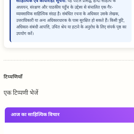
साहित्यिक एवं कॉपीराइट सूचना:
यह पोर्टल प्रसिद्ध हिन्दी साहित्य के
अध्ययन, संरक्षण और पाठकीय पहुँच के उद्देश्य से संचालित एक गैर-
व्यावसायिक साहित्यिक संग्रह है। संबंधित रचना के अधिकार उसके लेखक,
उत्तराधिकारी या अन्य अधिकारधारक के पास सुरक्षित हो सकते हैं। किसी त्रुटि,
अधिकार-संबंधी आपत्ति, उचित श्रेय या हटाने के अनुरोध के लिए संपर्क पृष्ठ का
उपयोग करें।
टिप्पणियाँ
एक टिप्पणी भेजें
आज का साहित्यिक विचार