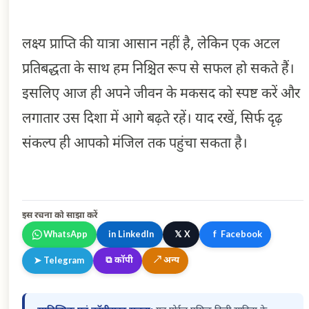
लक्ष्य प्राप्ति की यात्रा आसान नहीं है, लेकिन एक अटल
प्रतिबद्धता के साथ हम निश्चित रूप से सफल हो सकते हैं।
इसलिए आज ही अपने जीवन के मकसद को स्पष्ट करें और
लगातार उस दिशा में आगे बढ़ते रहें। याद रखें, सिर्फ दृढ़
संकल्प ही आपको मंजिल तक पहुंचा सकता है।
इस रचना को साझा करें
𝕏
WhatsApp
in
LinkedIn
X
f
Facebook
⧉
कॉपी
↗
अन्य
➤
Telegram