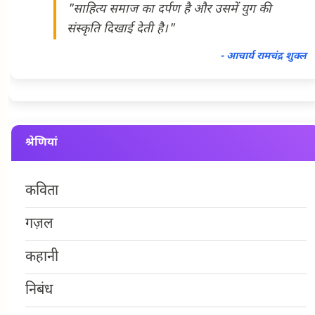
"साहित्य समाज का दर्पण है और उसमें युग की
संस्कृति दिखाई देती है।"
- आचार्य रामचंद्र शुक्ल
श्रेणियां
कविता
गज़ल
कहानी
निबंध