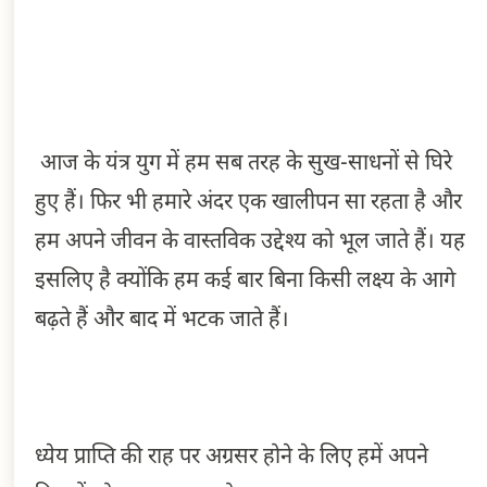
के लिए अटल संकल्प
की आवश्यकता
आज के यंत्र युग में हम सब तरह के सुख-साधनों से घिरे
हुए हैं। फिर भी हमारे अंदर एक खालीपन सा रहता है और
हम अपने जीवन के वास्तविक उद्देश्य को भूल जाते हैं। यह
इसलिए है क्योंकि हम कई बार बिना किसी लक्ष्य के आगे
बढ़ते हैं और बाद में भटक जाते हैं।
ध्येय प्राप्ति की राह पर अग्रसर होने के लिए हमें अपने