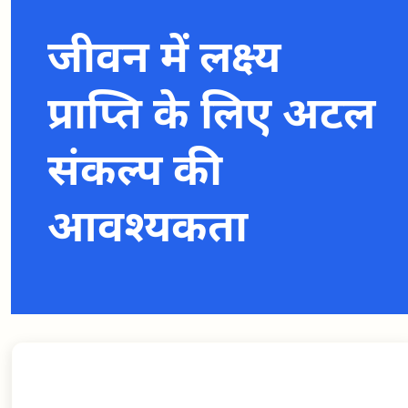
जीवन में लक्ष्य
प्राप्ति के लिए अटल
संकल्प की
आवश्यकता
जीवन में लक्ष्य प्राप्ति