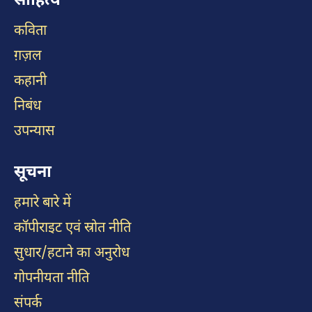
साहित्य
कविता
ग़ज़ल
कहानी
निबंध
उपन्यास
सूचना
हमारे बारे में
कॉपीराइट एवं स्रोत नीति
सुधार/हटाने का अनुरोध
गोपनीयता नीति
संपर्क