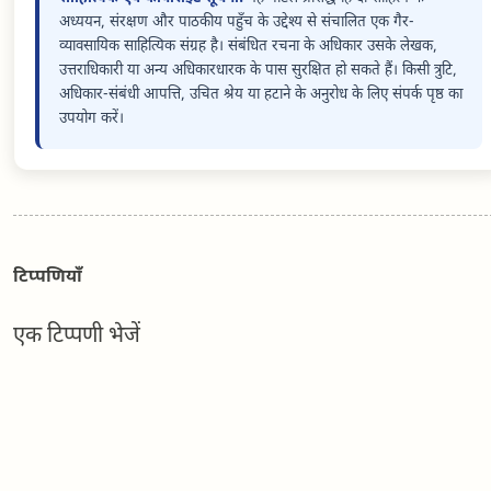
अध्ययन, संरक्षण और पाठकीय पहुँच के उद्देश्य से संचालित एक गैर-
व्यावसायिक साहित्यिक संग्रह है। संबंधित रचना के अधिकार उसके लेखक,
उत्तराधिकारी या अन्य अधिकारधारक के पास सुरक्षित हो सकते हैं। किसी त्रुटि,
अधिकार-संबंधी आपत्ति, उचित श्रेय या हटाने के अनुरोध के लिए संपर्क पृष्ठ का
उपयोग करें।
टिप्पणियाँ
एक टिप्पणी भेजें