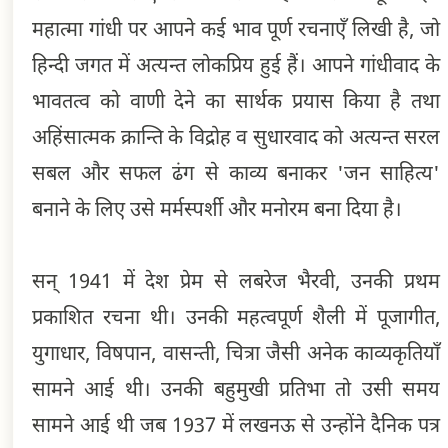
महात्मा गांधी पर आपने कई भाव पूर्ण रचनाएँ लिखी है, जो
हिन्दी जगत में अत्यन्त लोकप्रिय हुई हैं। आपने गांधीवाद के
भावतत्व को वाणी देने का सार्थक प्रयास किया है तथा
अहिंसात्मक क्रान्ति के विद्रोह व सुधारवाद को अत्यन्त सरल
सबल और सफल ढंग से काव्य बनाकर 'जन साहित्य'
बनाने के लिए उसे मर्मस्पर्शी और मनोरम बना दिया है।
सन् 1941 में देश प्रेम से लबरेज भैरवी, उनकी प्रथम
प्रकाशित रचना थी। उनकी महत्वपूर्ण शैली में पूजागीत,
युगाधार, विषपान, वासन्ती, चित्रा जैसी अनेक काव्यकृतियाँ
सामने आई थी। उनकी बहुमुखी प्रतिभा तो उसी समय
सामने आई थी जब 1937 में लखनऊ से उन्होंने दैनिक पत्र