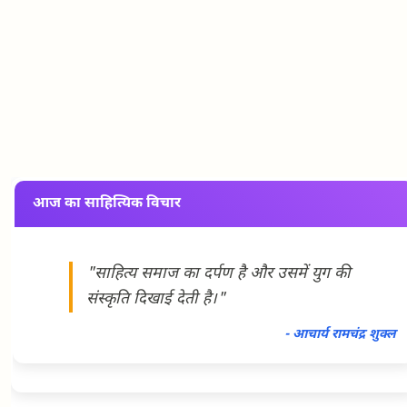
आज का साहित्यिक विचार
"साहित्य समाज का दर्पण है और उसमें युग की
संस्कृति दिखाई देती है।"
- आचार्य रामचंद्र शुक्ल