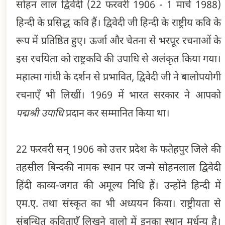
सोहन लाल द्विवेदी (22 फरवरी 1906 - 1 मार्च 1988)
हिन्दी के प्रसिद्ध कवि हैं। द्विवेदी जी हिन्दी के राष्ट्रीय कवि के
रूप में प्रतिष्ठित हुए। ऊर्जा और चेतना से भरपूर रचनाओं के
इस रचयिता को राष्ट्रकवि की उपाधि से अलंकृत किया गया।
महात्मा गांधी के दर्शन से प्रभावित, द्विवेदी जी ने बालोपयोगी
रचनाएँ भी लिखीं। 1969 में भारत सरकार ने आपको
पद्मश्री उपाधि
प्रदान कर सम्मानित किया था।
22 फरवरी सन् 1906 को उत्तर प्रदेश के फतेहपुर जिले की
तहसील बिन्दकी नामक स्थान पर जन्मे सोहनलाल द्विवेदी
हिंदी काव्य-जगत की अमूल्य निधि हैं। उन्होंने हिन्दी में
एम.ए. तथा संस्कृत का भी अध्ययन किया। राष्ट्रीयता से
संबन्धित कविताएँ लिखने वालो में इनका स्थान मूर्धन्य है।