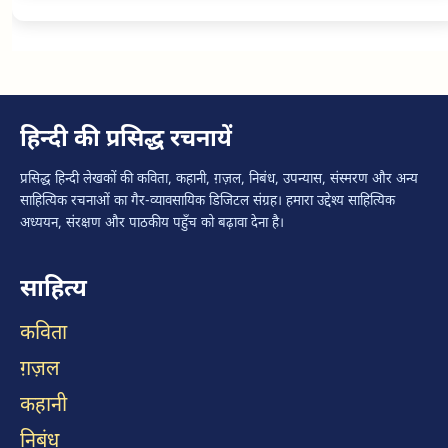
हिन्दी की प्रसिद्ध रचनायें
प्रसिद्ध हिन्दी लेखकों की कविता, कहानी, ग़ज़ल, निबंध, उपन्यास, संस्मरण और अन्य
साहित्यिक रचनाओं का गैर-व्यावसायिक डिजिटल संग्रह। हमारा उद्देश्य साहित्यिक
अध्ययन, संरक्षण और पाठकीय पहुँच को बढ़ावा देना है।
साहित्य
कविता
ग़ज़ल
कहानी
निबंध