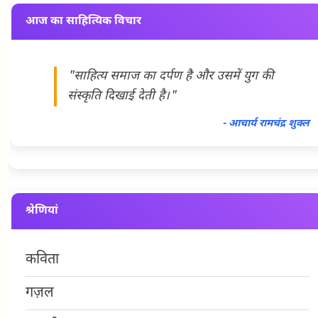
आज का साहित्यिक विचार
"साहित्य समाज का दर्पण है और उसमें युग की
संस्कृति दिखाई देती है।"
- आचार्य रामचंद्र शुक्ल
श्रेणियां
कविता
गज़ल