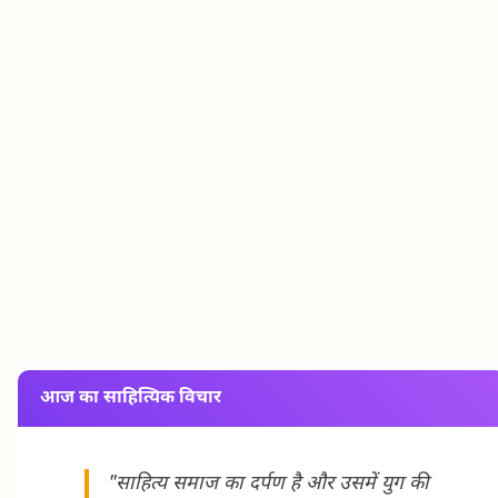
आज का साहित्यिक विचार
"साहित्य समाज का दर्पण है और उसमें युग की