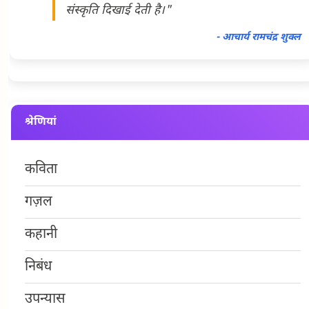
संस्कृति दिखाई देती है।"
- आचार्य रामचंद्र शुक्ल
श्रेणियां
कविता
गज़ल
कहानी
निबंध
उपन्यास