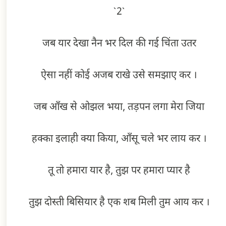
`2`
जब यार देखा नैन भर दिल की गई चिंता उतर
ऐसा नहीं कोई अजब राखे उसे समझाए कर ।
जब आँख से ओझल भया, तड़पन लगा मेरा जिया
हक्का इलाही क्या किया, आँसू चले भर लाय कर ।
तू तो हमारा यार है, तुझ पर हमारा प्यार है
तुझ दोस्ती बिसियार है एक शब मिली तुम आय कर ।