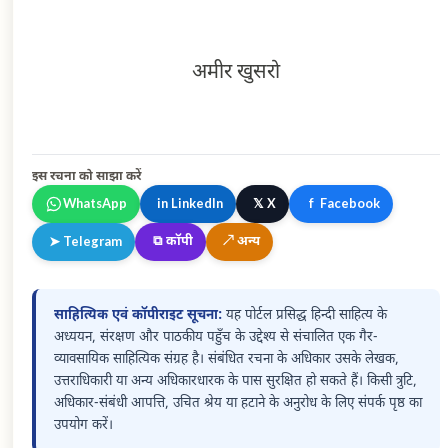
अमीर खुसरो
इस रचना को साझा करें
𝕏
WhatsApp
in
LinkedIn
X
f
Facebook
⧉
कॉपी
↗
अन्य
➤
Telegram
साहित्यिक एवं कॉपीराइट सूचना:
यह पोर्टल प्रसिद्ध हिन्दी साहित्य के
अध्ययन, संरक्षण और पाठकीय पहुँच के उद्देश्य से संचालित एक गैर-
व्यावसायिक साहित्यिक संग्रह है। संबंधित रचना के अधिकार उसके लेखक,
उत्तराधिकारी या अन्य अधिकारधारक के पास सुरक्षित हो सकते हैं। किसी त्रुटि,
अधिकार-संबंधी आपत्ति, उचित श्रेय या हटाने के अनुरोध के लिए संपर्क पृष्ठ का
उपयोग करें।