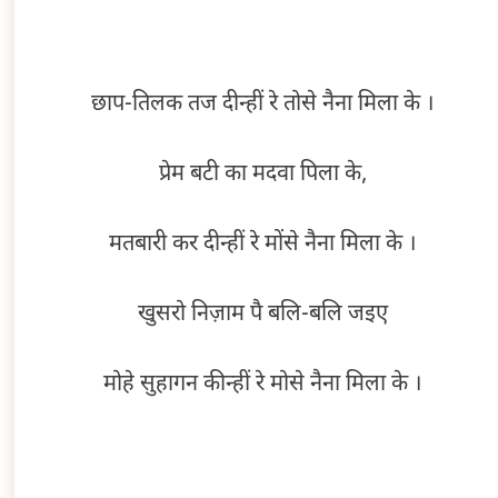
छाप-तिलक तज दीन्हीं रे तोसे नैना मिला के ।
प्रेम बटी का मदवा पिला के,
मतबारी कर दीन्हीं रे मोंसे नैना मिला के ।
खुसरो निज़ाम पै बलि-बलि जइए
मोहे सुहागन कीन्हीं रे मोसे नैना मिला के ।