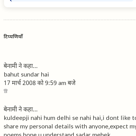
टिप्पणियाँ
बेनामी ने कहा…
bahut sundar hai
17 मार्च 2008 को 9:59 am बजे
बेनामी ने कहा…
kuldeepji nahi hum delhi se nahi hai,i dont like t
share my personal details with anyone,expect m
poems,hope u understand.sadar mehek.