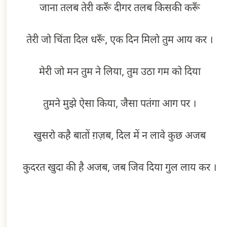
जाना तलब तेरी करूँ दीगर तलब किसकी करूँ
तेरी जो चिंता दिल धरूँ, एक दिन मिलो तुम आय कर ।
मेरी जो मन तुम ने लिया, तुम उठा गम को दिया
तुमने मुझे ऐसा किया, जैसा पतंगा आग पर ।
खुसरो कहै बातों ग़ज़ब, दिल में न लावे कुछ अजब
कुदरत खुदा की है अजब, जब जिव दिया गुल लाय कर ।