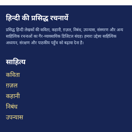
हिन्दी की प्रसिद्ध रचनायें
प्रसिद्ध हिन्दी लेखकों की कविता, कहानी, ग़ज़ल, निबंध, उपन्यास, संस्मरण और अन्य
साहित्यिक रचनाओं का गैर-व्यावसायिक डिजिटल संग्रह। हमारा उद्देश्य साहित्यिक
अध्ययन, संरक्षण और पाठकीय पहुँच को बढ़ावा देना है।
साहित्य
कविता
ग़ज़ल
कहानी
निबंध
उपन्यास