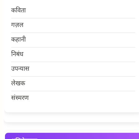
कविता
गज़ल
कहानी
निबंध
उपन्यास
लेखक
संस्मरण